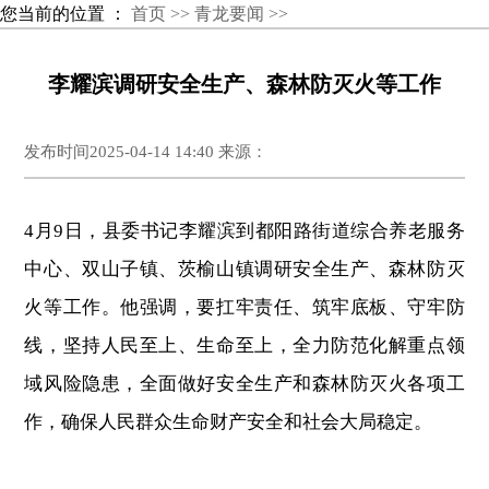
您当前的位置 ：
首页 >>
青龙要闻 >>
李耀滨调研安全生产、森林防灭火等工作
发布时间2025-04-14 14:40 来源：
4月9日，县委书记李耀滨到都阳路街道综合养老服务
中心、双山子镇、茨榆山镇调研安全生产、森林防灭
火等工作。他强调，要扛牢责任、筑牢底板、守牢防
线，坚持人民至上、生命至上，全力防范化解重点领
域风险隐患，全面做好安全生产和森林防灭火各项工
作，确保人民群众生命财产安全和社会大局稳定。