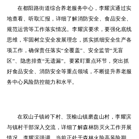
在都阳路街道综合养老服务中心，李耀滨通过实
地查看、听取汇报，详细了解消防安全、食品安全、
规范运营等工作落实情况。李耀滨要求，要强化底线
思维，牢固树立安全发展理念，抓实抓细安全生产各
项工作，确保责任落实“全覆盖”、安全监管“无盲
区”、隐患排查“无遗漏”。要紧盯重点环节，突出抓
好食品安全、消防安全等重点领域，不断提升养老服
务中心风险防控能力和水平。
在双山子镇岭下村、茨榆山镇磨盘山村，李耀滨
与镇村干部深入交流，详细了解森林防灭火工作开展
情况。李耀滨强调，当前正处于森林火险高风险期，