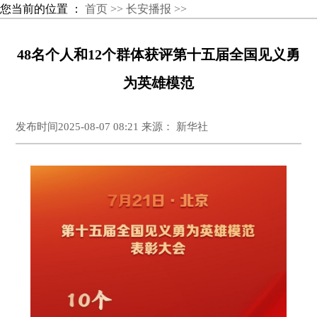
您当前的位置 ：
首页 >>
长安播报 >>
48名个人和12个群体获评第十五届全国见义勇
为英雄模范
发布时间2025-08-07 08:21 来源： 新华社