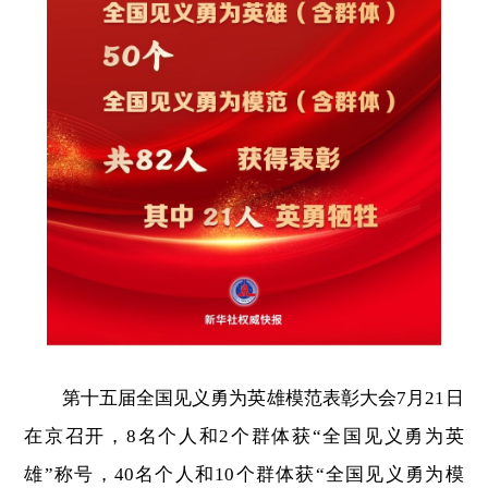
第十五届全国见义勇为英雄模范表彰大会7月21日
在京召开，8名个人和2个群体获“全国见义勇为英
雄”称号，40名个人和10个群体获“全国见义勇为模