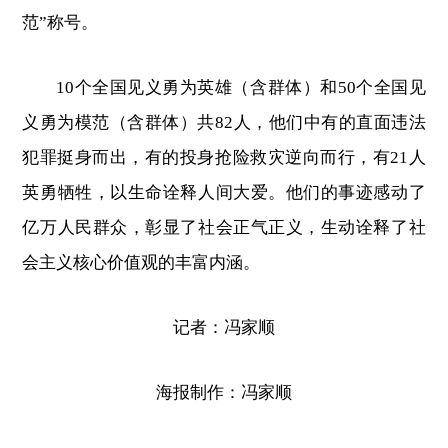
范”称号。
10个全国见义勇为英雄（含群体）和50个全国见
义勇为模范（含群体）共82人，他们中有的直面违法
犯罪挺身而出，有的投身抢险救灾逆向而行，有21人
英勇牺牲，以生命诠释人间大爱。他们的事迹感动了
亿万人民群众，彰显了社会正气正义，生动诠释了社
会主义核心价值观的丰富内涵。
记者：冯家顺
海报制作：冯家顺